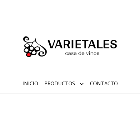
INICIO
PRODUCTOS
CONTACTO