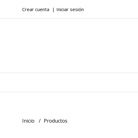
Crear cuenta
Iniciar sesión
Inicio
Productos