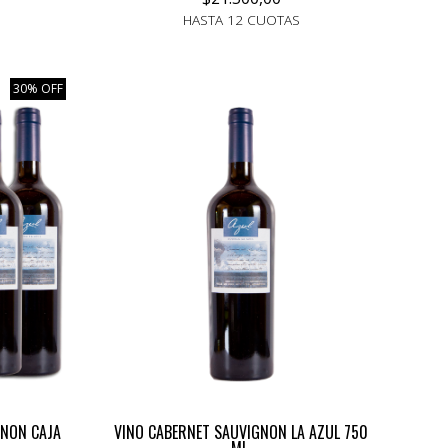
HASTA 12 CUOTAS
30% OFF
GNON CAJA
VINO CABERNET SAUVIGNON LA AZUL 750