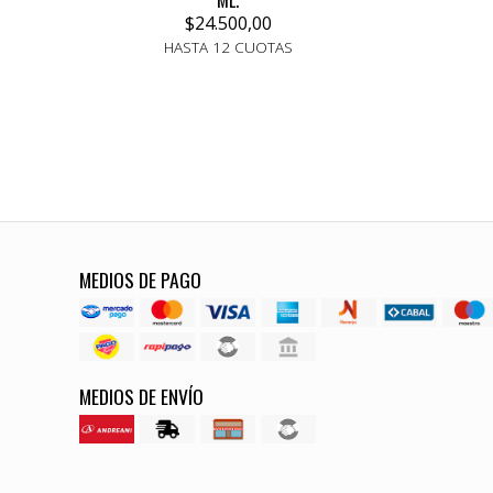
ML.
$24.500,00
HASTA 12 CUOTAS
MEDIOS DE PAGO
MEDIOS DE ENVÍO