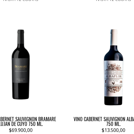
ABERNET SAUVIGNON BRAMARE
VINO CABERNET SAUVIGNON ALBA
LUJAN DE CUYO 750 ML.
750 ML.
$69.900,00
$13.500,00