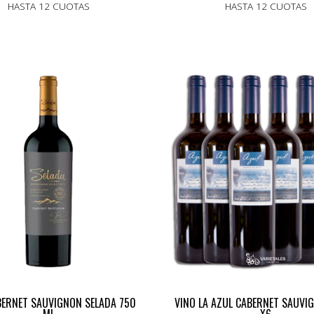
HASTA 12 CUOTAS
HASTA 12 CUOTAS
BERNET SAUVIGNON SELADA 750
VINO LA AZUL CABERNET SAUVI