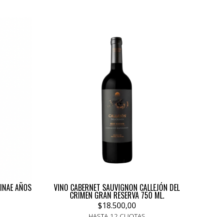
INAE AÑOS
VINO CABERNET SAUVIGNON CALLEJÓN DEL
CRIMEN GRAN RESERVA 750 ML.
$18.500,00
HASTA 12 CUOTAS