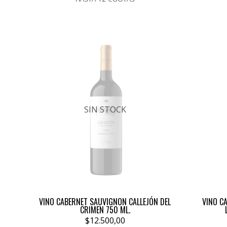
SIN STOCK
VINO CABERNET SAUVIGNON CALLEJÓN DEL
VINO C
CRIMEN 750 ML.
$12.500,00