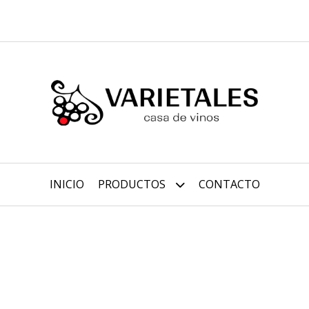
INICIO
PRODUCTOS
CONTACTO