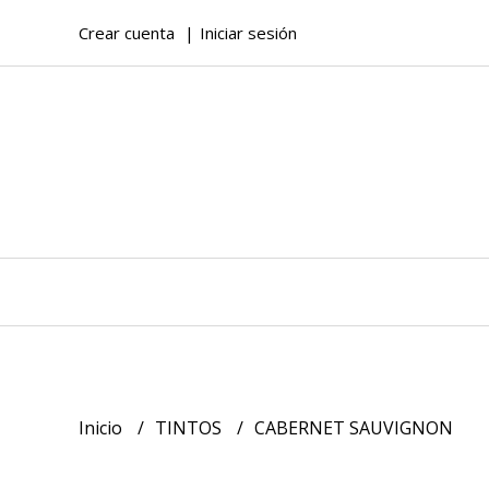
Crear cuenta
Iniciar sesión
Inicio
TINTOS
CABERNET SAUVIGNON