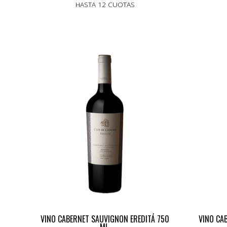
HASTA 12 CUOTAS
VINO CABERNET SAUVIGNON EREDITÁ 750
VINO CA