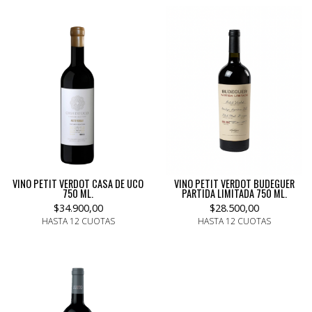
VINO PETIT VERDOT CASA DE UCO
VINO PETIT VERDOT BUDEGUER
750 ML.
PARTIDA LIMITADA 750 ML.
$34.900,00
$28.500,00
HASTA 12 CUOTAS
HASTA 12 CUOTAS