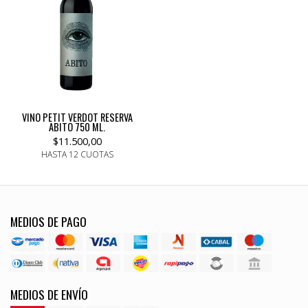
VINO PETIT VERDOT RESERVA
ABITO 750 ML.
$11.500,00
HASTA 12 CUOTAS
MEDIOS DE PAGO
MEDIOS DE ENVÍO