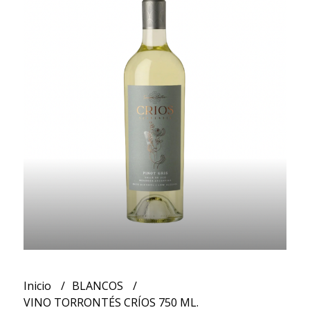
Inicio
BLANCOS
VINO TORRONTÉS CRÍOS 750 ML.