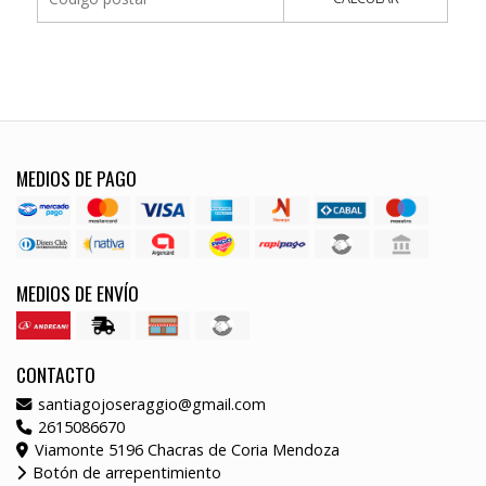
MEDIOS DE PAGO
MEDIOS DE ENVÍO
CONTACTO
santiagojoseraggio@gmail.com
2615086670
Viamonte 5196 Chacras de Coria Mendoza
Botón de arrepentimiento