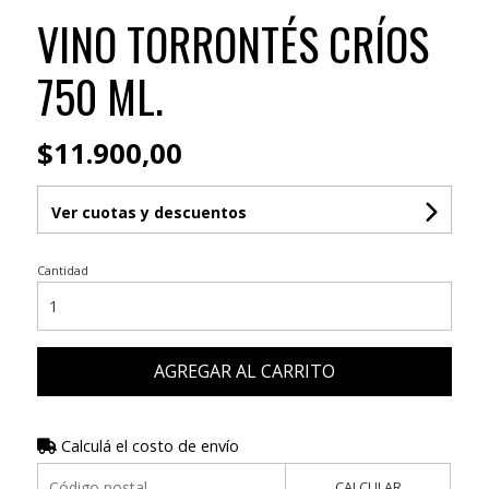
VINO TORRONTÉS CRÍOS
750 ML.
$11.900,00
Ver cuotas y descuentos
Cantidad
AGREGAR AL CARRITO
Calculá el costo de envío
CALCULAR