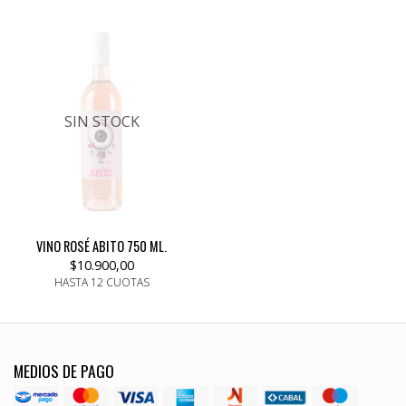
SIN STOCK
VINO ROSÉ ABITO 750 ML.
$10.900,00
HASTA 12 CUOTAS
MEDIOS DE PAGO