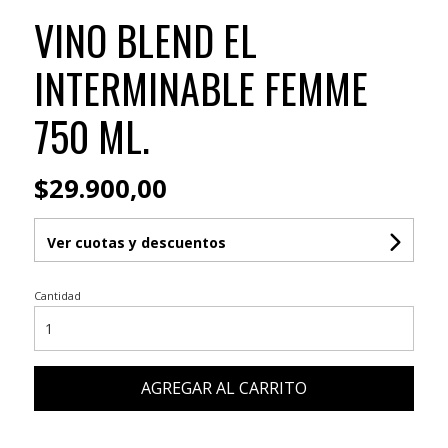
VINO BLEND EL
INTERMINABLE FEMME
750 ML.
$29.900,00
Ver cuotas y descuentos
Cantidad
AGREGAR AL CARRITO