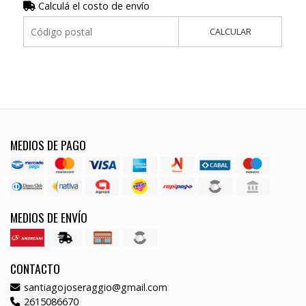
Calculá el costo de envío
CALCULAR
MEDIOS DE PAGO
MEDIOS DE ENVÍO
CONTACTO
santiagojoseraggio@gmail.com
2615086670