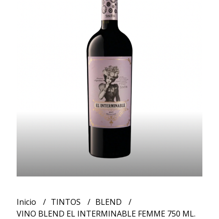
Inicio
TINTOS
BLEND
VINO BLEND EL INTERMINABLE FEMME 750 ML.