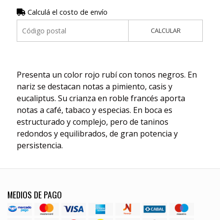
Calculá el costo de envío
CALCULAR
Presenta un color rojo rubí con tonos negros. En
nariz se destacan notas a pimiento, casis y
eucaliptus. Su crianza en roble francés aporta
notas a café, tabaco y especias. En boca es
estructurado y complejo, pero de taninos
redondos y equilibrados, de gran potencia y
persistencia.
MEDIOS DE PAGO