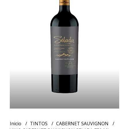
Inicio
TINTOS
CABERNET SAUVIGNON