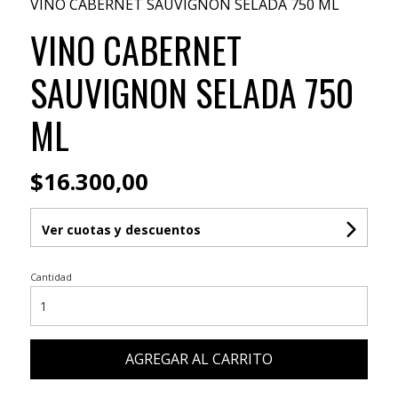
VINO CABERNET SAUVIGNON SELADA 750 ML
VINO CABERNET
SAUVIGNON SELADA 750
ML
$16.300,00
Ver cuotas y descuentos
Cantidad
AGREGAR AL CARRITO