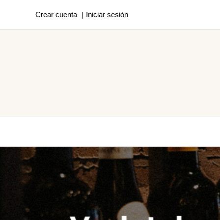
Crear cuenta
Iniciar sesión