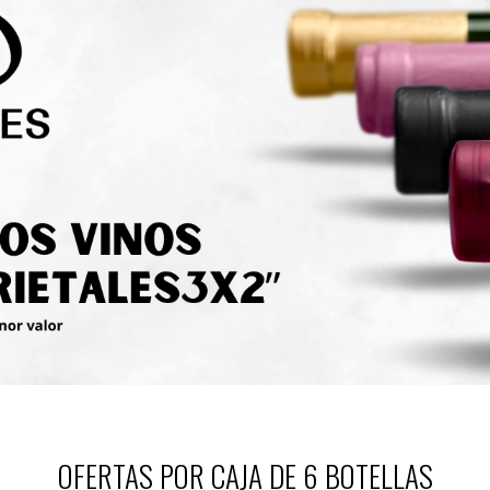
OFERTAS POR CAJA DE 6 BOTELLAS