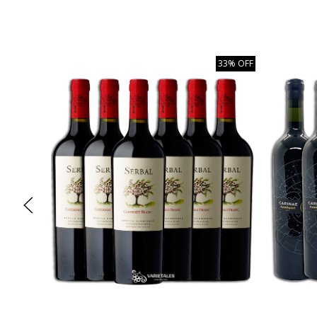
33% OFF