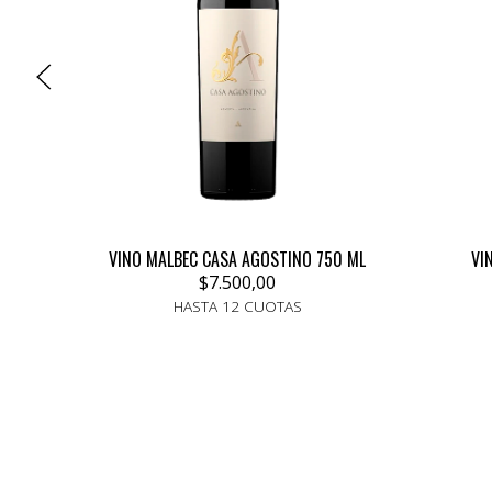
VINO MALBEC CASA AGOSTINO 750 ML
VI
$7.500,00
HASTA 12 CUOTAS