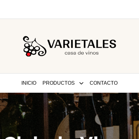
INICIO
PRODUCTOS
CONTACTO