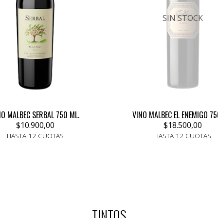
SIN STOCK
NO MALBEC SERBAL 750 ML.
VINO MALBEC EL ENEMIGO 75
$10.900,00
$18.500,00
HASTA 12 CUOTAS
HASTA 12 CUOTAS
TINTOS