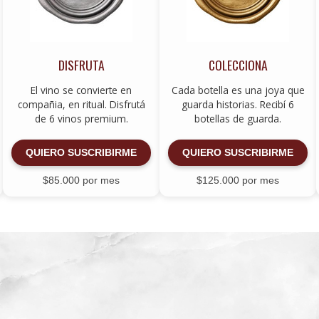
DISFRUTA
COLECCIONA
El vino se convierte en
Cada botella es una joya que
compañia, en ritual. Disfrutá
guarda historias. Recibí 6
de 6 vinos premium.
botellas de guarda.
QUIERO SUSCRIBIRME
QUIERO SUSCRIBIRME
$85.000 por mes
$125.000 por mes