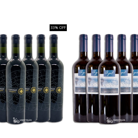
33% OFF