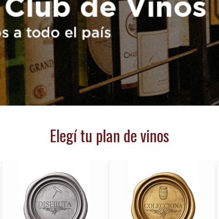
Elegí tu plan de vinos