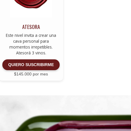
ATESORA
Este nivel invita a crear una
cava personal para
momentos irrepetibles.
Atesorá 3 vinos.
QUIERO SUSCRIBIRME
$145.000 por mes