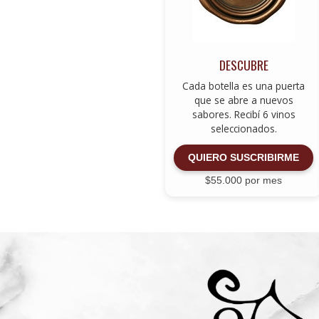
DESCUBRE
Cada botella es una puerta
que se abre a nuevos
sabores. Recibí 6 vinos
seleccionados.
QUIERO SUSCRIBIRME
$55.000 por mes