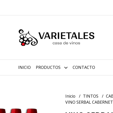
INICIO
PRODUCTOS
CONTACTO
Inicio
TINTOS
CA
VINO SERBAL CABERNET 