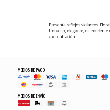
Presenta reflejos violáceos. Flora
Untuoso, elegante, de excelente 
concentración.
MEDIOS DE PAGO
MEDIOS DE ENVÍO