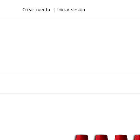
Crear cuenta
Iniciar sesión