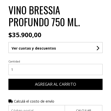
VINO BRESSIA
PROFUNDO 750 ML.
$35.900,00
Ver cuotas y descuentos
Cantidad
AGREGAR AL CARRITO
Calculá el costo de envío
CALCULAR