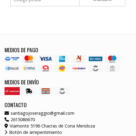
MEDIOS DE PAGO
MEDIOS DE ENVÍO
CONTACTO
santiagojoseraggio@gmail.com
2615086670
Viamonte 5196 Chacras de Coria Mendoza
Botón de arrepentimiento