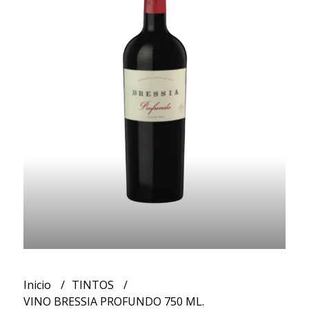
Inicio
TINTOS
VINO BRESSIA PROFUNDO 750 ML.