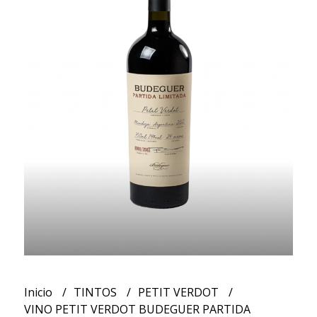
Inicio
TINTOS
PETIT VERDOT
VINO PETIT VERDOT BUDEGUER PARTIDA