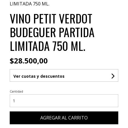
LIMITADA 750 ML.
VINO PETIT VERDOT
BUDEGUER PARTIDA
LIMITADA 750 ML.
$28.500,00
Ver cuotas y descuentos
Cantidad
AGREGAR AL CARRITO