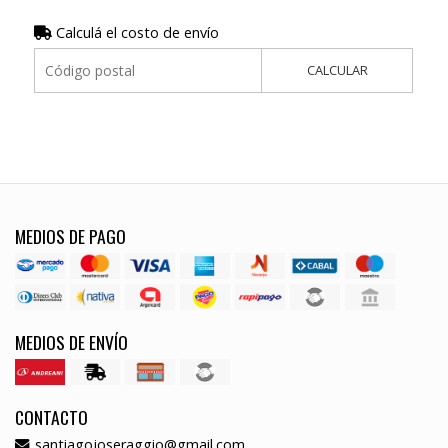
Calculá el costo de envío
CALCULAR
MEDIOS DE PAGO
MEDIOS DE ENVÍO
CONTACTO
santiagojoseraggio@gmail.com