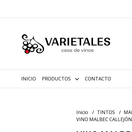
INICIO
PRODUCTOS
CONTACTO
Inicio
TINTOS
MA
VINO MALBEC CALLEJÓN 