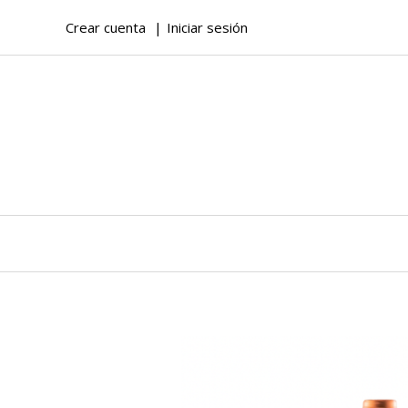
Crear cuenta
Iniciar sesión