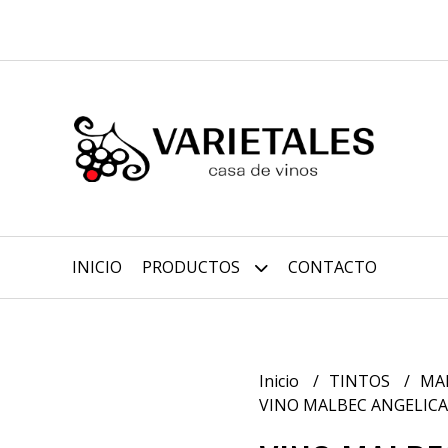
INICIO
PRODUCTOS
CONTACTO
Inicio
TINTOS
MA
VINO MALBEC ANGELICA