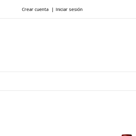
Crear cuenta
Iniciar sesión