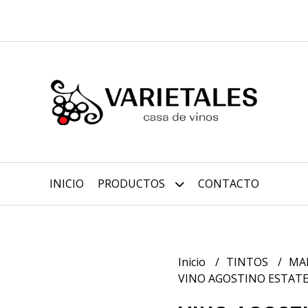
INICIO
PRODUCTOS
CONTACTO
Inicio
TINTOS
MA
VINO AGOSTINO ESTATE