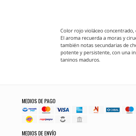
Color rojo violáceo concentrado, 
El aroma recuerda a moras y cir
también notas secundarias de cho
potente y persistente, con una i
taninos maduros.
MEDIOS DE PAGO
MEDIOS DE ENVÍO