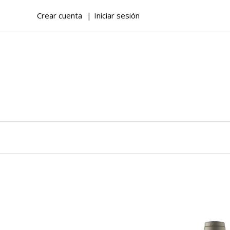
Crear cuenta
Iniciar sesión