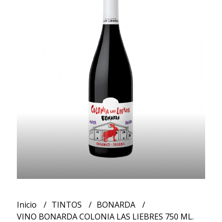
Inicio
TINTOS
BONARDA
VINO BONARDA COLONIA LAS LIEBRES 750 ML.