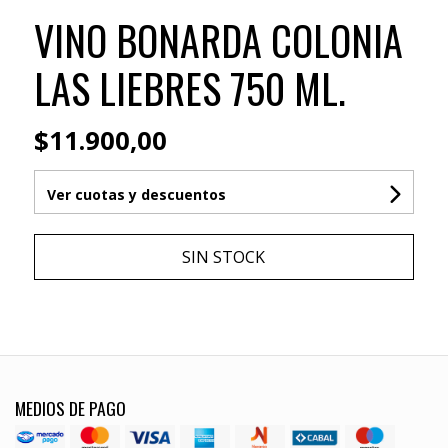
VINO BONARDA COLONIA
LAS LIEBRES 750 ML.
$11.900,00
Ver cuotas y descuentos
SIN STOCK
MEDIOS DE PAGO